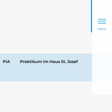
Menü
PiA
Praktikum im Haus St. Josef