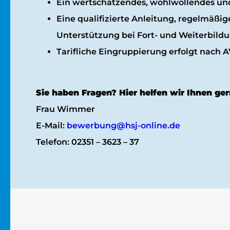
Ein wertschätzendes, wohlwollendes und 
Eine qualifizierte Anleitung, regelmäß
Unterstützung bei Fort- und Weiterbild
Tarifliche Eingruppierung erfolgt nach A
Sie haben Fragen? Hier helfen wir Ihnen ger
Frau Wimmer
E-Mail:
bewerbung@hsj-online.de
Telefon: 02351 – 3623 – 37