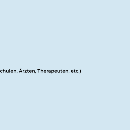
hulen, Ärzten, Therapeuten, etc.)