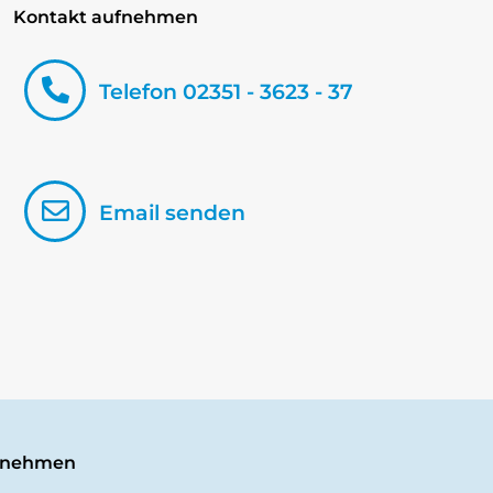
Kontakt aufnehmen
Telefon 02351 - 3623 - 37
Email senden
ernehmen