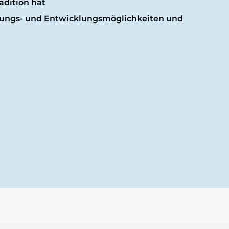
adition hat
ltungs- und Entwicklungsmöglichkeiten und