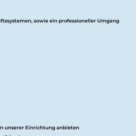
ssystemen, sowie ein professioneller Umgang
n unserer Einrichtung anbieten