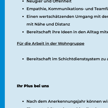
Neugier und Offenheit
Empathie, Kommunikations- und Teamfä
Einen wertschätzenden Umgang mit den
mit Nähe und Distanz
Bereitschaft ihre Ideen in den Alltag mi
Für die Arbeit in der Wohngruppe
Bereitschaft im Schichtdienstsystem zu 
Ihr Plus bei uns
Nach dem Anerkennungsjahr können wir v