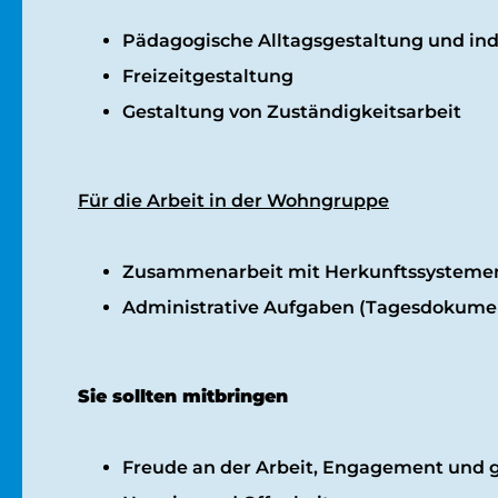
Pädagogische Alltagsgestaltung und in
Freizeitgestaltung
Gestaltung von Zuständigkeitsarbeit
Für die Arbeit in der Wohngruppe
Zusammenarbeit mit Herkunftssystemen u
Administrative Aufgaben (Tagesdokument
Sie sollten mitbringen
Freude an der Arbeit, Engagement und 