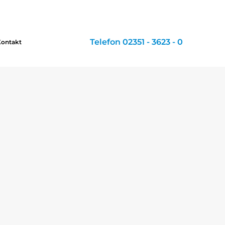
Telefon 02351 - 3623 - 0
Kontakt